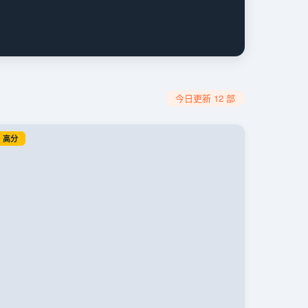
今日更新 12 部
高分